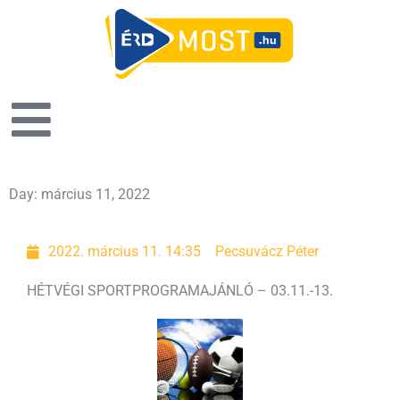
Day: március 11, 2022
Oldal
Oldal
2022. március 11. 14:35
Pecsuvácz Péter
HÉTVÉGI SPORTPROGRAMAJÁNLÓ – 03.11.-13.