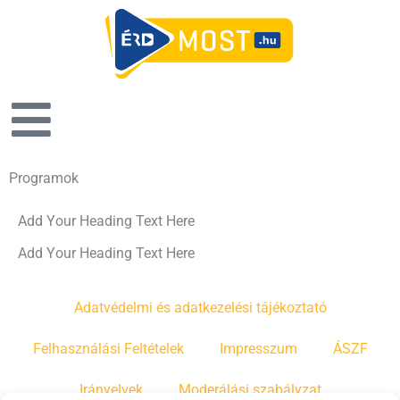
Programok
Add Your Heading Text Here
Add Your Heading Text Here
Adatvédelmi és adatkezelési tájékoztató
Felhasználási Feltételek
Impresszum
ÁSZF
Irányelvek
Moderálási szabályzat