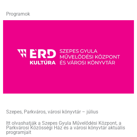
Programok
Szepes, Parkváros, városi könyvtár – július
Itt olvashatják a Szepes Gyula Művelődési Központ, a
Parkvárosi Közösségi Ház és a városi könyvtár aktuális
programjait