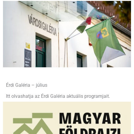
Érdi Galéria – július
Itt olvashatja az Érdi Galéria aktuális programjait.