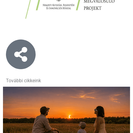
További cikkeink