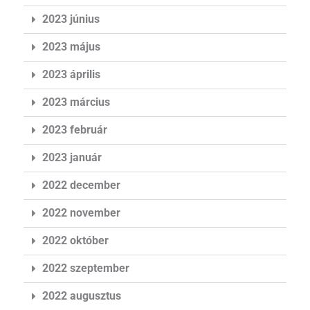
2023 június
2023 május
2023 április
2023 március
2023 február
2023 január
2022 december
2022 november
2022 október
2022 szeptember
2022 augusztus