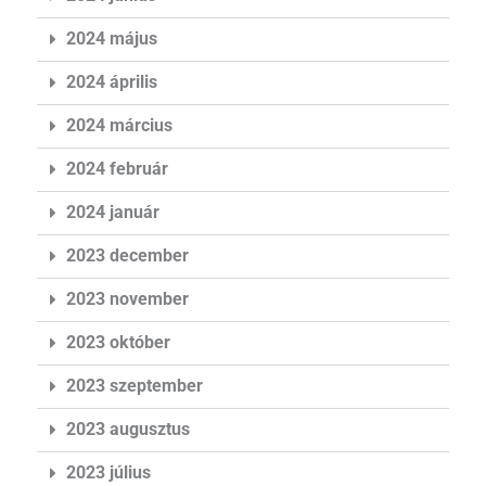
2024 május
2024 április
2024 március
2024 február
2024 január
2023 december
2023 november
2023 október
2023 szeptember
2023 augusztus
2023 július