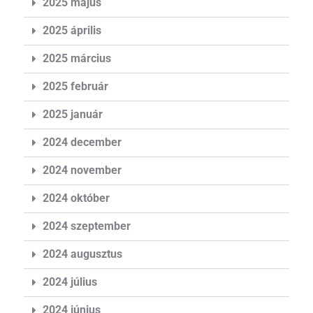
2025 május
2025 április
2025 március
2025 február
2025 január
2024 december
2024 november
2024 október
2024 szeptember
2024 augusztus
2024 július
2024 június