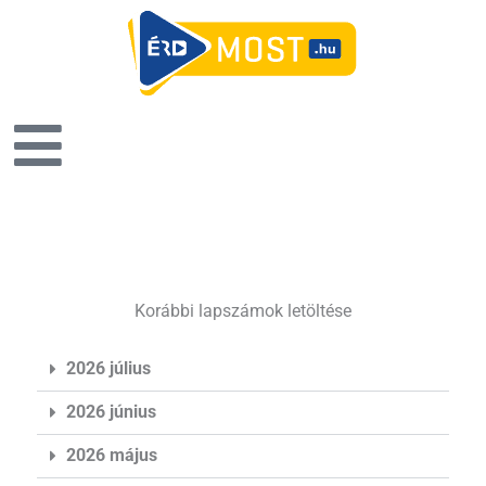
Korábbi lapszámok letöltése
2026 július
2026 június
2026 május