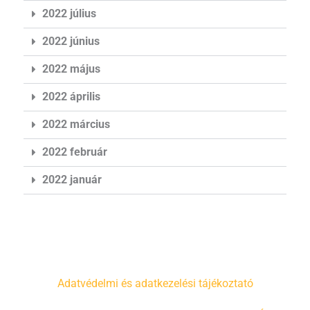
2022 július
2022 június
2022 május
2022 április
2022 március
2022 február
2022 január
Adatvédelmi és adatkezelési tájékoztató