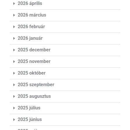
2026 április
2026 március
2026 február
2026 január
2025 december
2025 november
2025 október
2025 szeptember
2025 augusztus
2025 július
2025 június