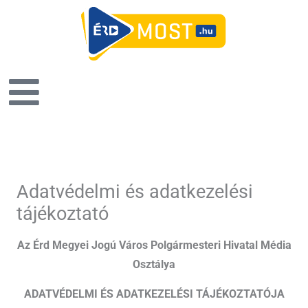
Adatvédelmi és adatkezelési
tájékoztató
Az Érd Megyei Jogú Város Polgármesteri Hivatal Média
Osztálya
ADATVÉDELMI ÉS ADATKEZELÉSI TÁJÉKOZTATÓJA