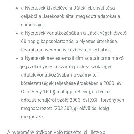
a Nyertesek kivételével a Játék lebonyolítása
céljából a Játékosok által megadott adatokat a
sorsolásig;
a Nyertesek vonatkozásában a Játék végét követő
60 napig kapcsolattartás, a Nyertes értesítése,
továbbá a nyeremény kézbesítése céljából;
a Nyertesek név és e-mail cím adatait tartalmazó
jegyzőkönyv és a számfejtéshez szükséges
adatok vonatkozásában a számviteli
kötelezettségek teljesítése érdekében a 2000. évi
C. törvény 169.§-a alapján 8 évig, illetve az
adózás rendjéről szóló 2003. évi XCII. törvényben
meghatározott (202-203.§) elévülési ideig
megőrizze.
A nyereményjátékban való részvétellel, illetve a