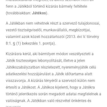
fenn a Játékból történő kizárás bármely feltétele
(továbbiakban:
Játékos
).
A Játékban nem vehetnek részt a szervező tulajdonosai,
vezető tisztségviselői, munkavállalói, megbízottjai,
valamint azok közeli hozzátartozói (2013. évi V. törvény
8:1. § (1) bekezdés 1. pontja).
Kizárásra kerül, aki bármilyen módon veszélyezteti a
Játék tisztességes lebonyolítását, illetve a jelen
Játékszabályzatban részletezett, nyereményjáték célú
adatkezelési hozzájárulást a Játék időtartama alatt
visszavonja. A kizárás tényéről a szervező külön nem
értesíti a Játékost. A Játékos kijelenti, hogy a Játékra
történő jelentkezés során megadott adatai megfelelnek a
valóságnak. A Játékban való részvétel önkéntes és