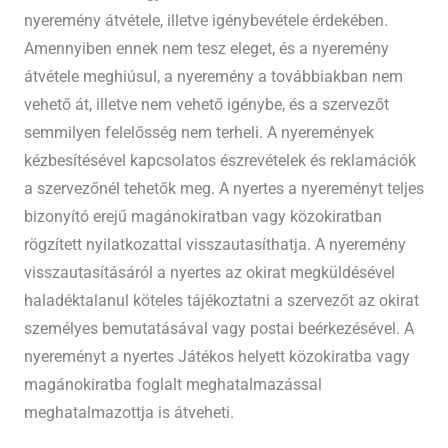
nyeremény átvétele, illetve igénybevétele érdekében.
Amennyiben ennek nem tesz eleget, és a nyeremény
átvétele meghiúsul, a nyeremény a továbbiakban nem
vehető át, illetve nem vehető igénybe, és a szervezőt
semmilyen felelősség nem terheli. A nyeremények
kézbesítésével kapcsolatos észrevételek és reklamációk
a szervezőnél tehetők meg. A nyertes a nyereményt teljes
bizonyító erejű magánokiratban vagy közokiratban
rögzített nyilatkozattal visszautasíthatja. A nyeremény
visszautasításáról a nyertes az okirat megküldésével
haladéktalanul köteles tájékoztatni a szervezőt az okirat
személyes bemutatásával vagy postai beérkezésével. A
nyereményt a nyertes Játékos helyett közokiratba vagy
magánokiratba foglalt meghatalmazással
meghatalmazottja is átveheti.