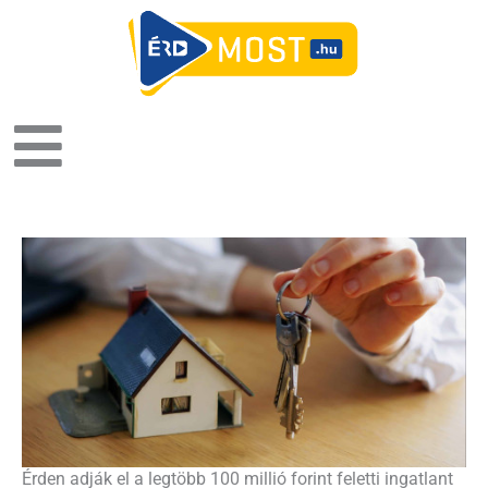
Érden adják el a legtöbb 100 millió forint feletti ingatlant