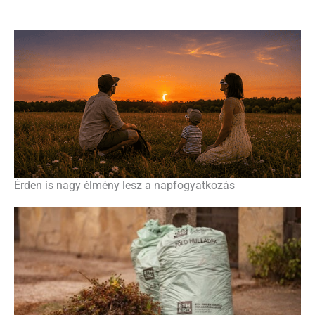
Érden is nagy élmény lesz a napfogyatkozás