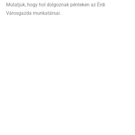
Mutatjuk, hogy hol dolgoznak pénteken az Érdi
Városgazda munkatársai.