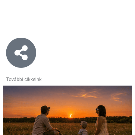
További cikkeink