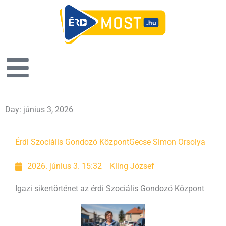
Day: június 3, 2026
Érdi Szociális Gondozó Központ
Gecse Simon Orsolya
2026. június 3. 15:32
Kling József
Igazi sikertörténet az érdi Szociális Gondozó Központ