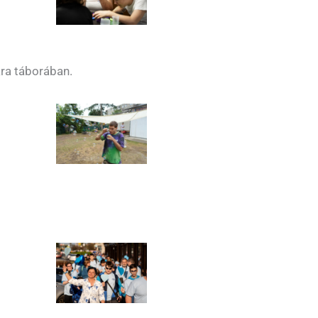
kra táborában.