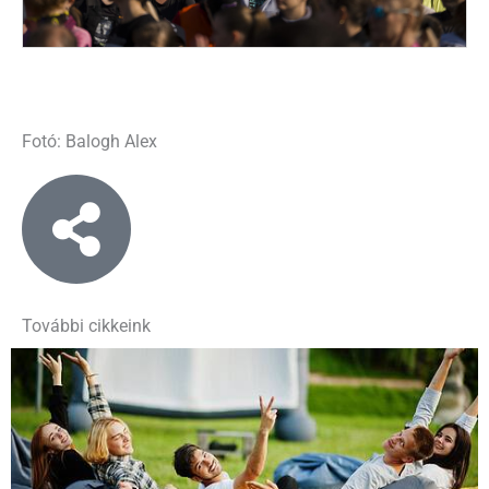
Fotó: Balogh Alex
További cikkeink