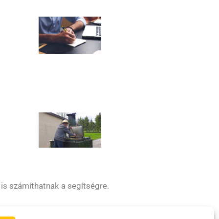
 is számíthatnak a segítségre.