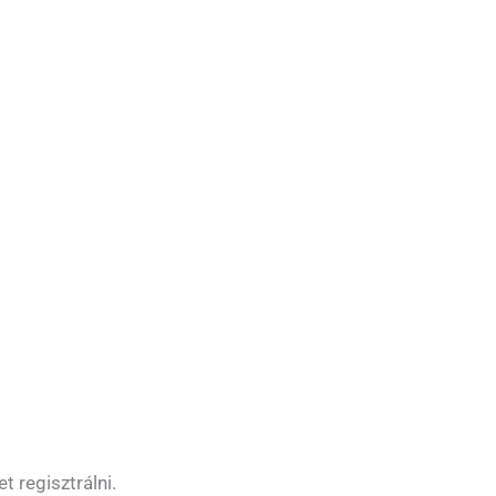
 regisztrálni.