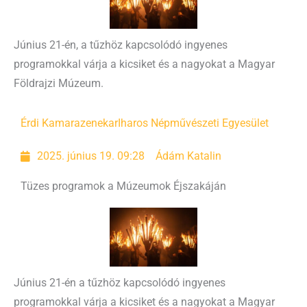
Június 21-én, a tűzhöz kapcsolódó ingyenes
programokkal várja a kicsiket és a nagyokat a Magyar
Földrajzi Múzeum.
Érdi Kamarazenekar
Iharos Népművészeti Egyesület
2025. június 19. 09:28
Ádám Katalin
Tüzes programok a Múzeumok Éjszakáján
Június 21-én a tűzhöz kapcsolódó ingyenes
programokkal várja a kicsiket és a nagyokat a Magyar