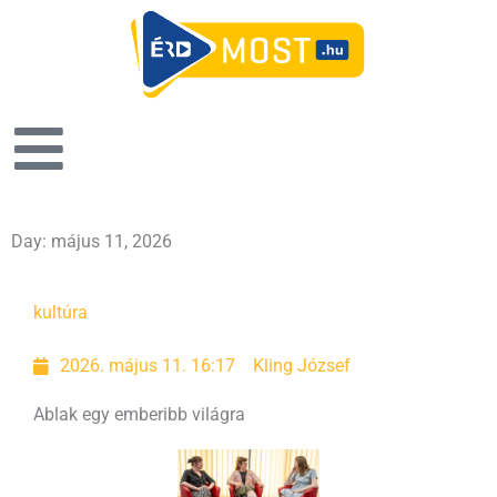
Day: május 11, 2026
kultúra
2026. május 11. 16:17
Kling József
Ablak egy emberibb világra