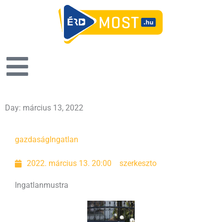
Day: március 13, 2022
gazdaság
Ingatlan
2022. március 13. 20:00
szerkeszto
Ingatlanmustra