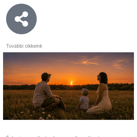
További cikkeink