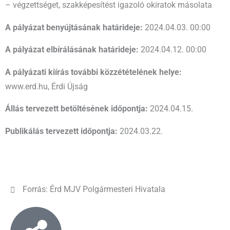
– végzettséget, szakképesítést igazoló okiratok másolata
A pályázat benyújtásának határideje:
2024.04.03. 00:00
A pályázat elbírálásának határideje:
2024.04.12. 00:00
A pályázati kiírás további közzétételének helye:
www.erd.hu, Érdi Újság
Állás tervezett betöltésének időpontja:
2024.04.15.
Publikálás tervezett időpontja:
2024.03.22.
Forrás: Érd MJV Polgármesteri Hivatala