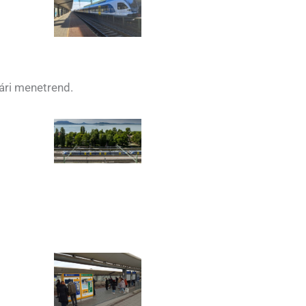
ári menetrend.