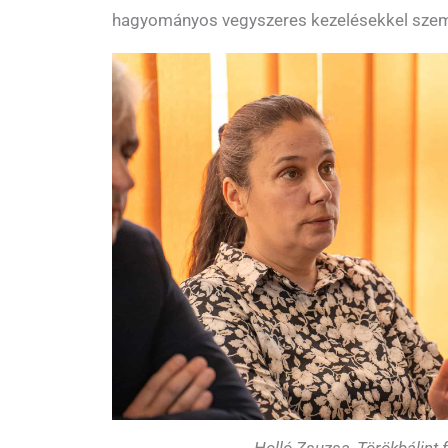
hagyományos vegyszeres kezelésekkel sze