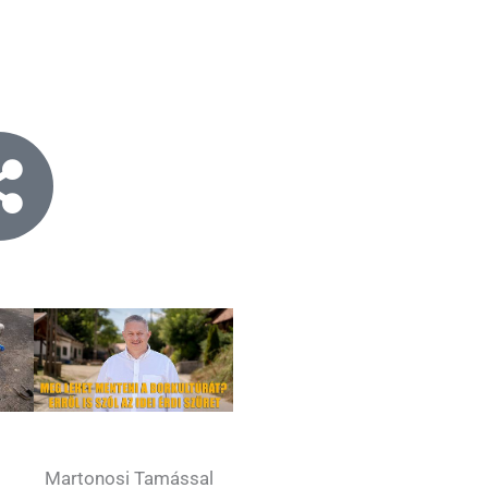
Martonosi Tamással