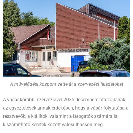
A művelődési központ vette át a szervezési feladatokat
A vásár korábbi szervezőivel 2025 decembere óta zajlanak
az egyeztetések annak érdekében, hogy a vásár folytatása a
résztvevők, a kiállítók, valamint a látogatók számára is
kiszámítható keretek között valósulhasson meg.