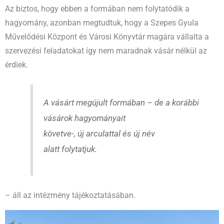
Az biztos, hogy ebben a formában nem folytatódik a
hagyomány, azonban megtudtuk, hogy a Szepes Gyula
Művelődési Központ és Városi Könyvtár magára vállalta a
szervezési feladatokat így nem maradnak vásár nélkül az
érdiek.
A vásárt megújult formában – de a korábbi
vásárok hagyományait
követve-, új arculattal és új név
alatt folytatjuk.
– áll az intézmény tájékoztatásában.