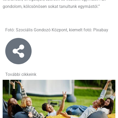
gondolom, kölcsönösen sokat tanultunk egymástól.”
Fotó: Szociális Gondozó Központ, kiemelt fotó: Pixabay
További cikkeink