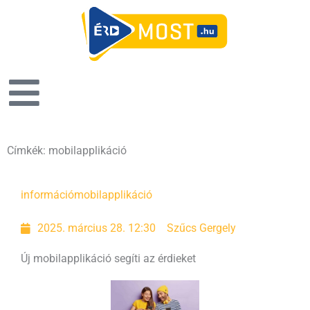
Címkék: mobilapplikáció
információ
mobilapplikáció
2025. március 28. 12:30
Szűcs Gergely
Új mobilapplikáció segíti az érdieket