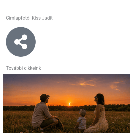
Címlapfotó: Kiss Judit
További cikkeink