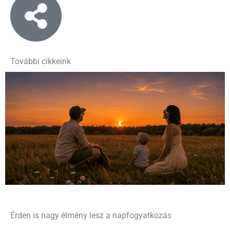
További cikkeink
Érden is nagy élmény lesz a napfogyatkozás