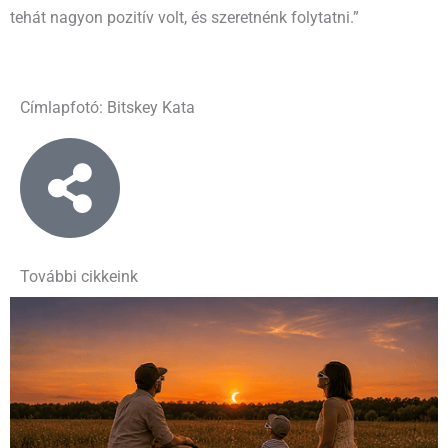
tehát nagyon pozitív volt, és szeretnénk folytatni.”
Címlapfotó: Bitskey Kata
További cikkeink