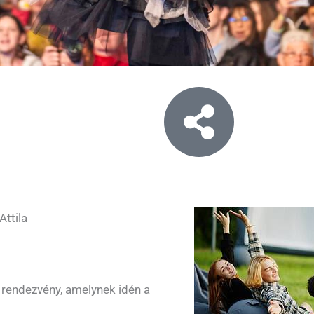
Attila
 rendezvény, amelynek idén a