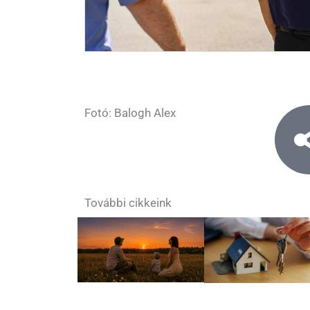
Fotó: Balogh Alex
További cikkeink