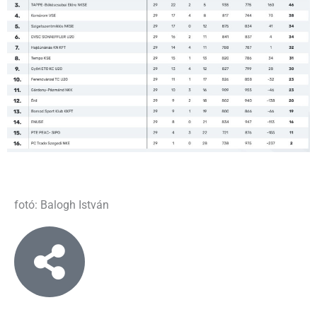
fotó: Balogh István