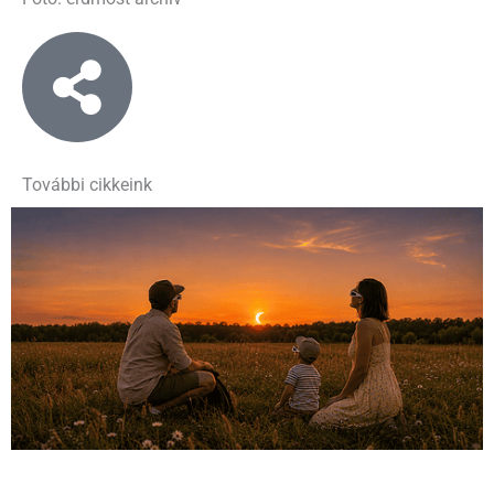
További cikkeink