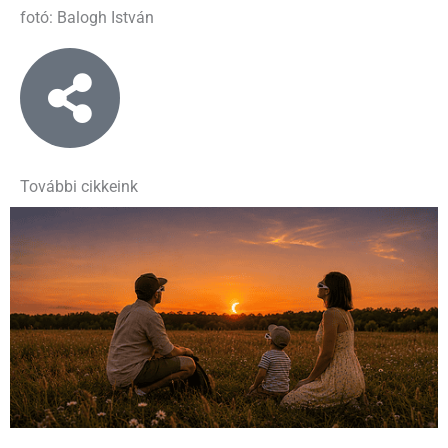
fotó: Balogh István
További cikkeink