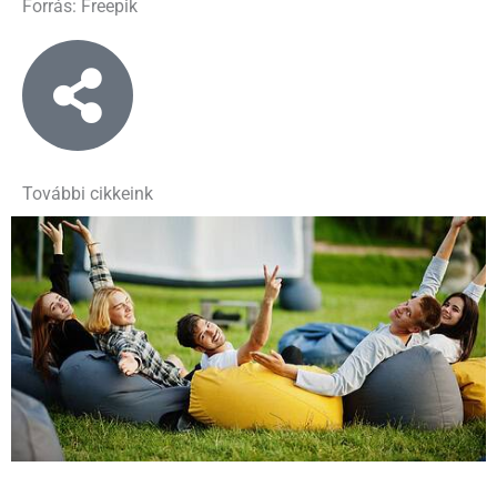
Forrás: Freepik
További cikkeink