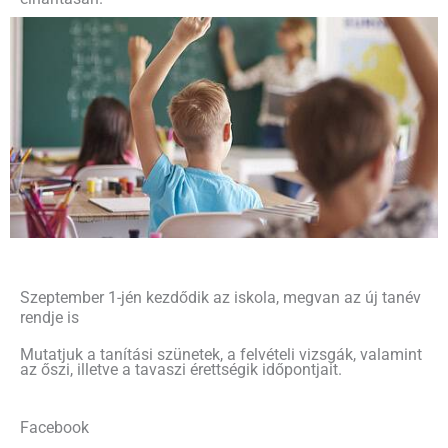
Szeptember 1-jén kezdődik az iskola, megvan az új tanév
rendje is
Mutatjuk a tanítási szünetek, a felvételi vizsgák, valamint
az őszi, illetve a tavaszi érettségik időpontjait.
Facebook