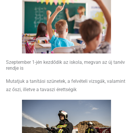
Szeptember 1-jén kezdődik az iskola, megvan az új tanév
rendje is
Mutatjuk a tanítási szünetek, a felvételi vizsgák, valamint
az őszi, illetve a tavaszi érettségik