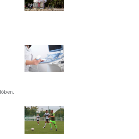
lőben.