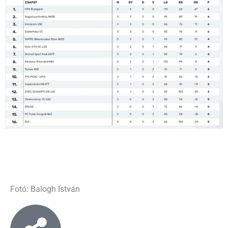
Fotó: Balogh István