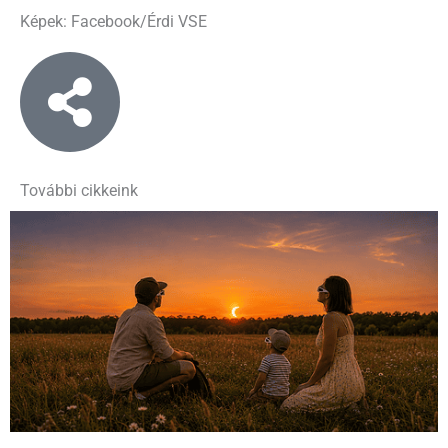
Képek: Facebook/Érdi VSE
További cikkeink