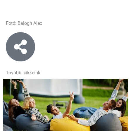
Fotó: Balogh Alex
További cikkeink