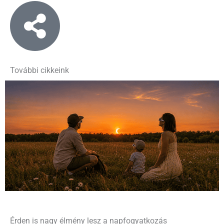
További cikkeink
Érden is nagy élmény lesz a napfogyatkozás