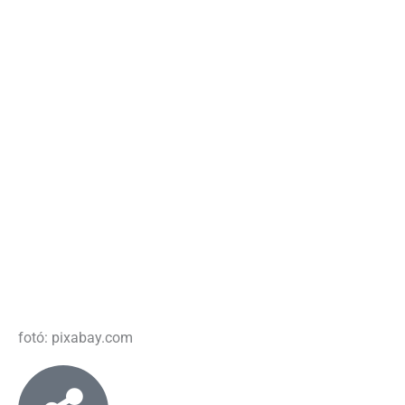
fotó: pixabay.com