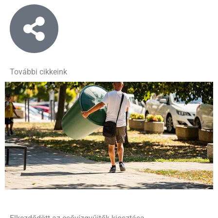
További cikkeink