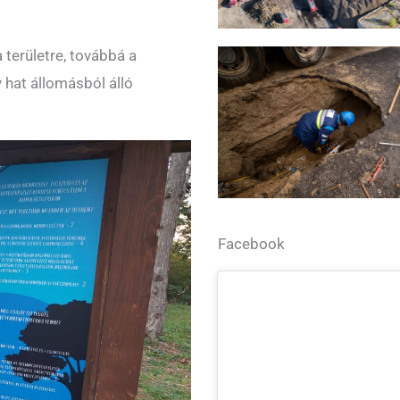
 területre, továbbá a
 hat állomásból álló
Facebook