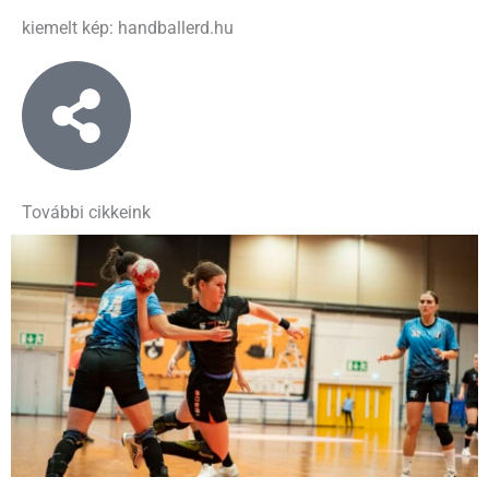
kiemelt kép: handballerd.hu
További cikkeink