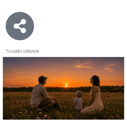
További cikkeink