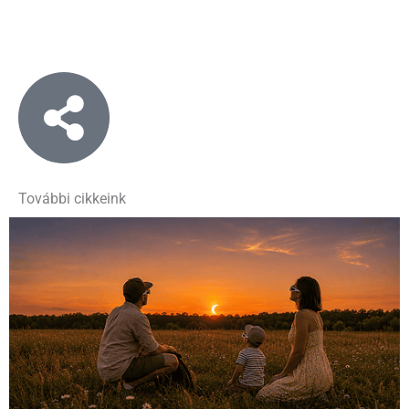
További cikkeink