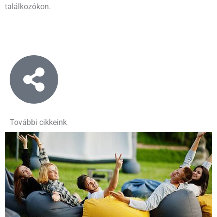
találkozókon.
További cikkeink