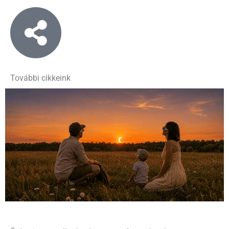
További cikkeink