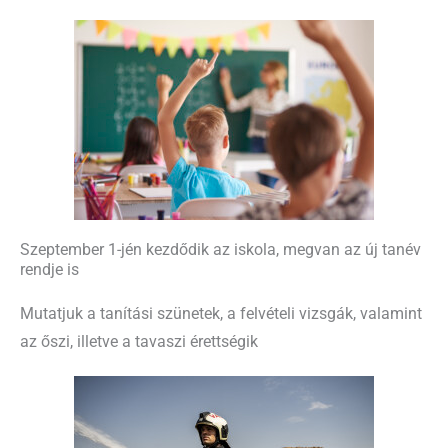
Szeptember 1-jén kezdődik az iskola, megvan az új tanév
rendje is
Mutatjuk a tanítási szünetek, a felvételi vizsgák, valamint
az őszi, illetve a tavaszi érettségik