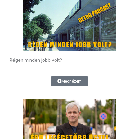
Régen minden jobb volt?
Megnézem