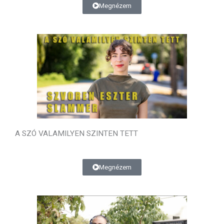
Megnézem
A SZÓ VALAMILYEN SZINTEN TETT
Megnézem